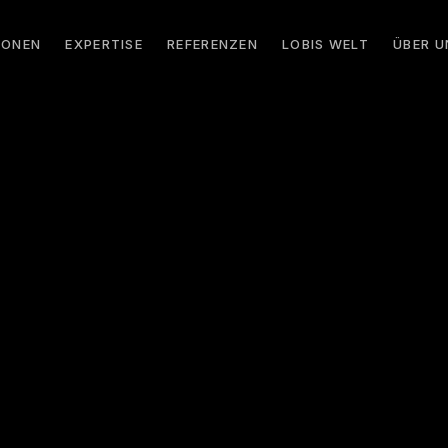
IONEN
EXPERTISE
REFERENZEN
LOBIS WELT
ÜBER U