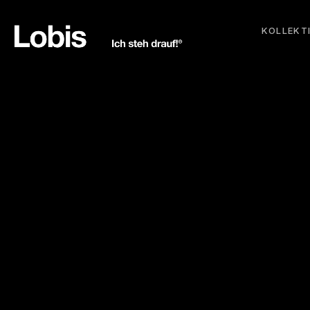
KOLLEKT