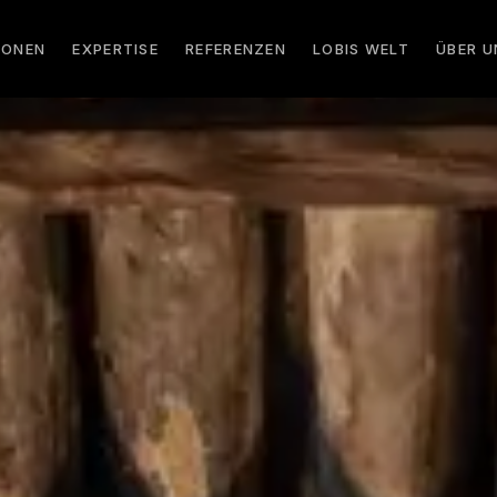
IONEN
EXPERTISE
REFERENZEN
LOBIS WELT
ÜBER U