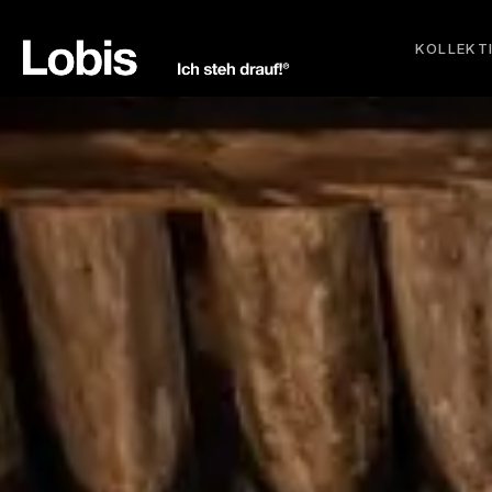
KOLLEKT