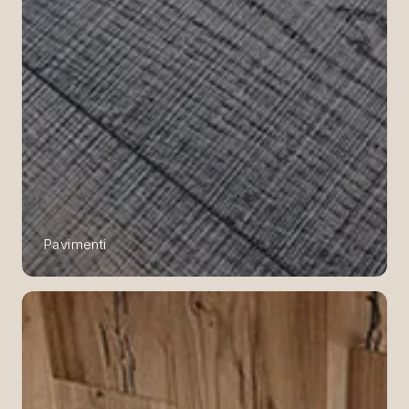
Pavimenti