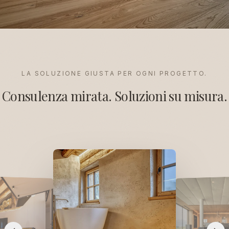
LA SOLUZIONE GIUSTA PER OGNI PROGETTO.
Consulenza mirata. Soluzioni su misura.