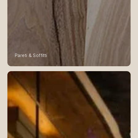
Pareti & Soffitti