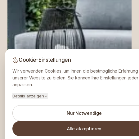
Cookie-Einstellungen
Wir verwenden Cookies, um Ihnen die bestmögliche Erfahrung
unserer Website zu bieten. Sie können Ihre Einstellungen jeder
anpassen.
Details anzeigen
Nur Notwendige
Alle akzeptieren