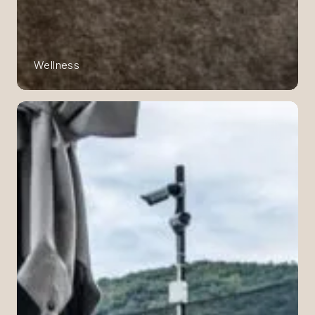
Wellness