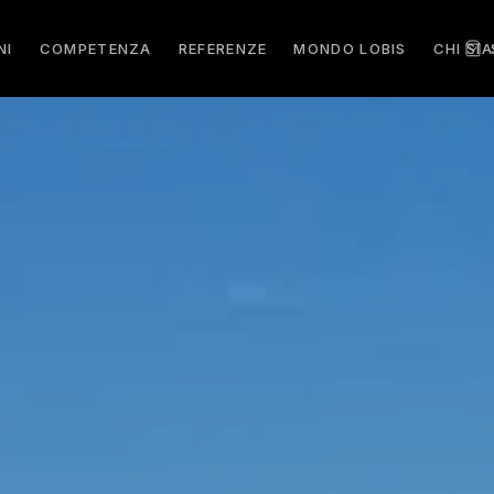
NI
COMPETENZA
REFERENZE
MONDO LOBIS
CHI SI