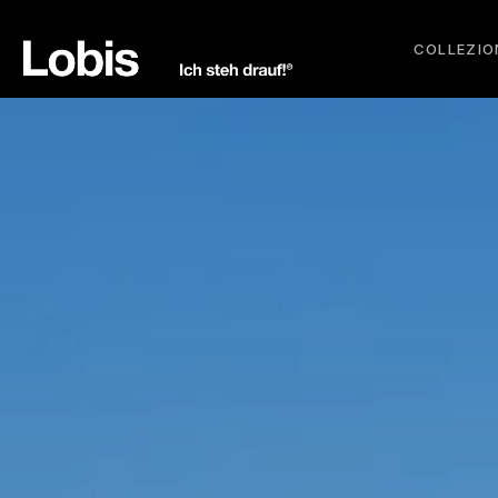
COLLEZIO