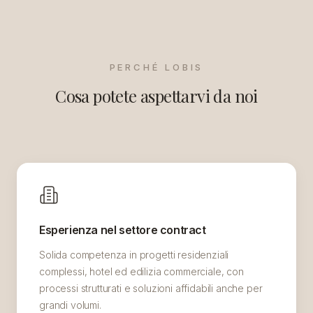
PERCHÉ LOBIS
Cosa potete aspettarvi da noi
Esperienza nel settore contract
Solida competenza in progetti residenziali
complessi, hotel ed edilizia commerciale, con
processi strutturati e soluzioni affidabili anche per
grandi volumi.