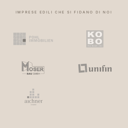
IMPRESE EDILI CHE SI FIDANO DI NOI