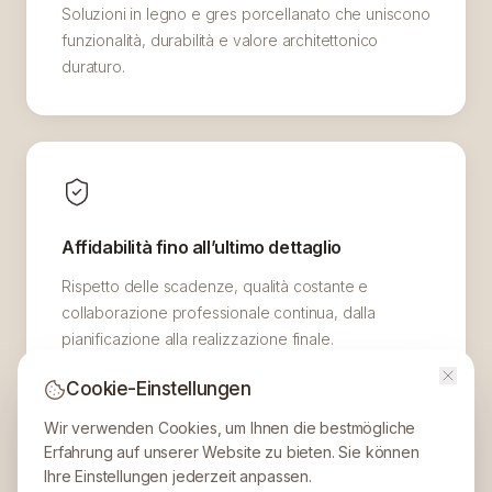
Soluzioni in legno e gres porcellanato che uniscono
funzionalità, durabilità e valore architettonico
duraturo.
Affidabilità fino all’ultimo dettaglio
Rispetto delle scadenze, qualità costante e
collaborazione professionale continua, dalla
pianificazione alla realizzazione finale.
Cookie-Einstellungen
Wir verwenden Cookies, um Ihnen die bestmögliche
Erfahrung auf unserer Website zu bieten. Sie können
Ihre Einstellungen jederzeit anpassen.