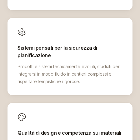
Sistemi pensati per la sicurezza di
pianificazione
Prodotti e sistemi tecnicamente evoluti, studiati per
integrarsi in modo fluido in cantieri complessi e
rispettare tempistiche rigorose.
Qualità di design e competenza sui materiali