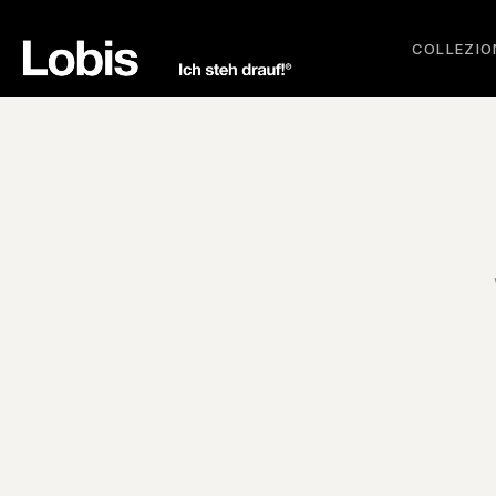
COLLEZIO