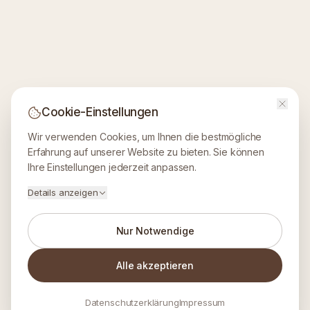
Cookie-Einstellungen
Wir verwenden Cookies, um Ihnen die bestmögliche
Erfahrung auf unserer Website zu bieten. Sie können
Ihre Einstellungen jederzeit anpassen.
Details anzeigen
Nur Notwendige
Alle akzeptieren
Datenschutzerklärung
Impressum
RICHIEDI