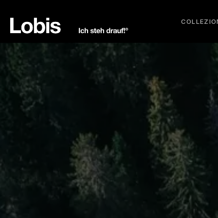
COLLEZIO