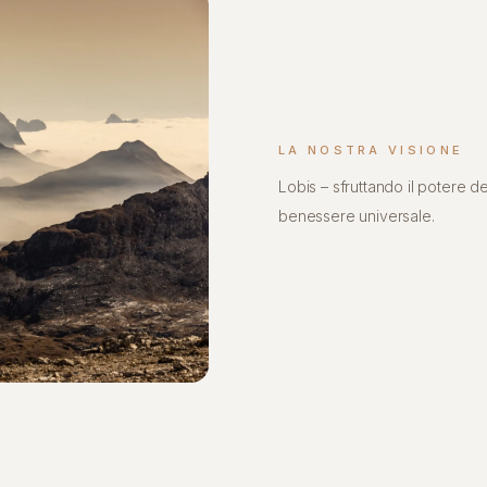
LA NOSTRA VISIONE
Lobis – sfruttando il potere de
benessere universale.