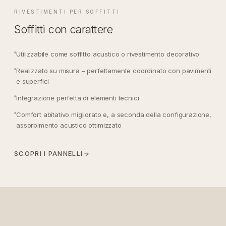
RIVESTIMENTI PER SOFFITTI
Soffitti con carattere
Utilizzabile come soffitto acustico o rivestimento decorativo
Realizzato su misura – perfettamente coordinato con pavimenti
e superfici
Integrazione perfetta di elementi tecnici
Comfort abitativo migliorato e, a seconda della configurazione,
assorbimento acustico ottimizzato
SCOPRI I PANNELLI