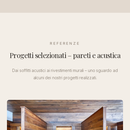
REFERENZE
Progetti selezionati – pareti e acustica
Dai soffitti acustici ai rivestimenti murali – uno sguardo ad
alcuni dei nostri progetti realizzati.