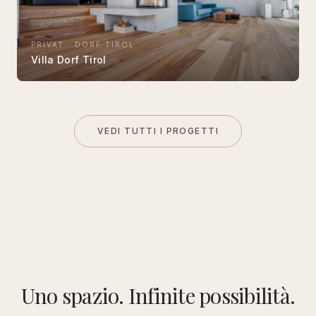
PRIVAT
·
DORF TIROL
Villa Dorf Tirol
VEDI TUTTI I PROGETTI
Uno spazio. Infinite possibilità.