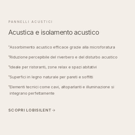
PANNELLI ACUSTICI
Acustica e isolamento acustico
Assorbimento acustico efficace grazie alla microforatura
Riduzione percepibile del riverbero e del disturbo acustico
Ideale per ristoranti, zone relax e spazi abitativi
Superfici in legno naturale per pareti e soffitti
Elementi tecnici come cavi, altoparlanti e illuminazione si
integrano perfettamente
SCOPRI LOBISILENT